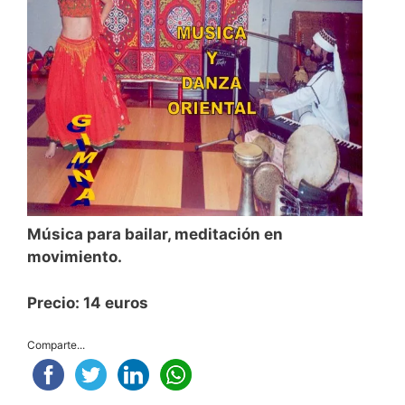
Música para bailar, meditación en
movimiento.
Precio: 14 euros
Comparte...