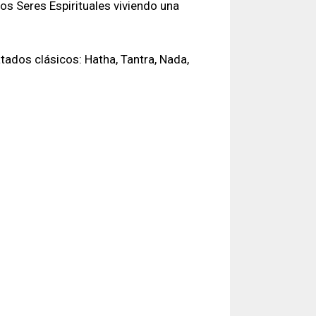
os Seres Espirituales viviendo una
tados clásicos: Hatha, Tantra, Nada,