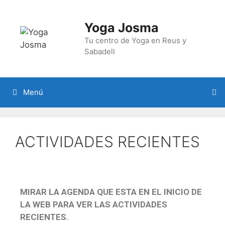
Yoga Josma
Tu centro de Yoga en Reus y
Sabadell
Menú
ACTIVIDADES RECIENTES
MIRAR LA AGENDA QUE ESTA EN EL INICIO DE
LA WEB PARA VER LAS ACTIVIDADES
RECIENTES.